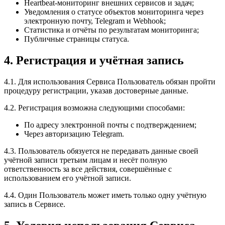
Heartbeat-мониторинг внешних сервисов и задач;
Уведомления о статусе объектов мониторинга через
электронную почту, Telegram и Webhook;
Статистика и отчёты по результатам мониторинга;
Публичные страницы статуса.
4. Регистрация и учётная запись
4.1. Для использования Сервиса Пользователь обязан пройти
процедуру регистрации, указав достоверные данные.
4.2. Регистрация возможна следующими способами:
По адресу электронной почты с подтверждением;
Через авторизацию Telegram.
4.3. Пользователь обязуется не передавать данные своей
учётной записи третьим лицам и несёт полную
ответственность за все действия, совершённые с
использованием его учётной записи.
4.4. Один Пользователь может иметь только одну учётную
запись в Сервисе.