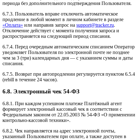
периода без дополнительного подтверждения Пользователя.
6.7.3. Пользователь вправе отключить автоматическое
продление в любой момент в личном кабинете в разделе
«Оплата»
или направив запрос на
support@tracker.ru
.
Отключение действует с момента получения запроса и
распространяется на следующий период списания.
6.7.4. Перед очередным автоматическим списанием Оператор
уведомляет Пользователя по электронной почте не позднее
чем за 3 (три) календарных дня — с указанием суммы и даты
списания.
6.7.5. Возврат при автопродлении регулируется пунктом 6.5.4
(rebill в течение 24 часов).
6.8. Электронный чек 54-ФЗ
6.8.1. При каждом успешном платеже Платёжный агент
формирует электронный кассовый чек в соответствии с
Федеральным законом от 22.05.2003 № 54-ФЗ «О применении
контрольно-кассовой техники».
6.8.2. Чек направляется на адрес электронной почты,
указанный Пользователем при оплате, а также доступен в