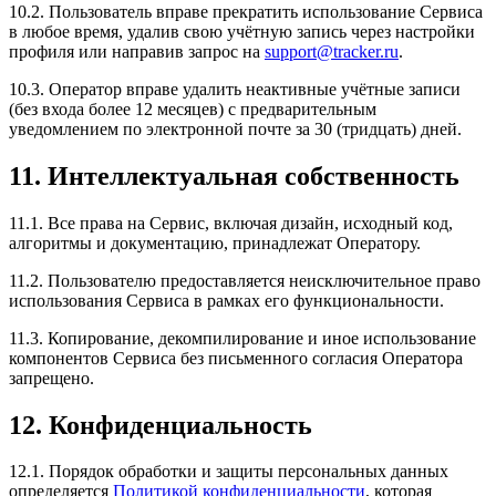
10.2. Пользователь вправе прекратить использование Сервиса
в любое время, удалив свою учётную запись через настройки
профиля или направив запрос на
support@tracker.ru
.
10.3. Оператор вправе удалить неактивные учётные записи
(без входа более 12 месяцев) с предварительным
уведомлением по электронной почте за 30 (тридцать) дней.
11. Интеллектуальная собственность
11.1. Все права на Сервис, включая дизайн, исходный код,
алгоритмы и документацию, принадлежат Оператору.
11.2. Пользователю предоставляется неисключительное право
использования Сервиса в рамках его функциональности.
11.3. Копирование, декомпилирование и иное использование
компонентов Сервиса без письменного согласия Оператора
запрещено.
12. Конфиденциальность
12.1. Порядок обработки и защиты персональных данных
определяется
Политикой конфиденциальности
, которая