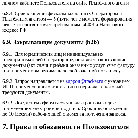
личном кабинете Пользователя на сайте Платёжного агента.
6.8.3. Срок хранения фискальных данных Оператором и
Платёжным агентом — 5 (пять) лет с момента формирования
чека, что соответствует требованиям 54-ФЗ и Налогового
кодекса РФ.
6.9. Закрывающие документы (b2b)
6.9.1. Для юридических лиц и индивидуальных
предпринимателей Оператор предоставляет закрывающие
документы (акт сдачи-приёмки оказанных услуг, счёт-фактуру
при применимом режиме налогообложения) по запросу.
6.9.2. Запрос направляется на
support@tracker.ru
с указанием
ИНН, наименования организации и периода, за который
требуются документы.
6.9.3. Документы оформляются в электронном виде с
применением электронной подписи. Срок предоставления —
до 10 (десяти) рабочих дней с момента получения запроса.
7. Права и обязанности Пользователя