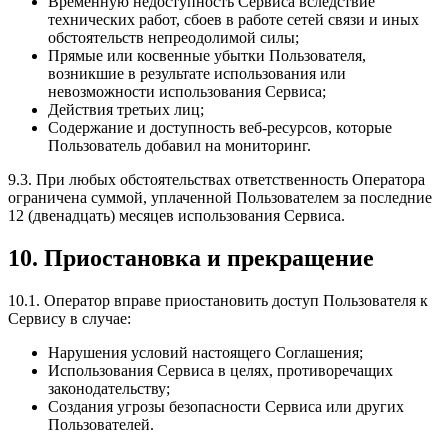
Временную недоступность Сервиса вследствие
технических работ, сбоев в работе сетей связи и иных
обстоятельств непреодолимой силы;
Прямые или косвенные убытки Пользователя,
возникшие в результате использования или
невозможности использования Сервиса;
Действия третьих лиц;
Содержание и доступность веб-ресурсов, которые
Пользователь добавил на мониторинг.
9.3. При любых обстоятельствах ответственность Оператора
ограничена суммой, уплаченной Пользователем за последние
12 (двенадцать) месяцев использования Сервиса.
10. Приостановка и прекращение
10.1. Оператор вправе приостановить доступ Пользователя к
Сервису в случае:
Нарушения условий настоящего Соглашения;
Использования Сервиса в целях, противоречащих
законодательству;
Создания угрозы безопасности Сервиса или других
Пользователей.