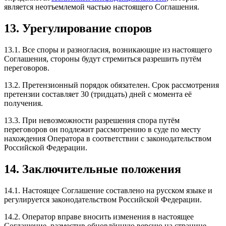
является неотъемлемой частью настоящего Соглашения.
13. Урегулирование споров
13.1. Все споры и разногласия, возникающие из настоящего
Соглашения, стороны будут стремиться разрешить путём
переговоров.
13.2. Претензионный порядок обязателен. Срок рассмотрения
претензии составляет 30 (тридцать) дней с момента её
получения.
13.3. При невозможности разрешения спора путём
переговоров он подлежит рассмотрению в суде по месту
нахождения Оператора в соответствии с законодательством
Российской Федерации.
14. Заключительные положения
14.1. Настоящее Соглашение составлено на русском языке и
регулируется законодательством Российской Федерации.
14.2. Оператор вправе вносить изменения в настоящее
Соглашение, разместив обновлённую версию на странице