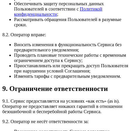
Обеспечивать защиту персональных данных
Пользователей в соответствии с
Политикой
конфиденциальности
;
Рассматривать обращения Пользователей в разумные
сроки.
8.2. Оператор вправе:
Вносить изменения в функциональность Сервиса без
предварительного уведомления;
Проводить плановые технические работы с временным
ограничением доступа к Сервису;
Приостанавливать или прекращать доступ Пользователя
при нарушении условий Соглашения;
Изменять тарифы с предварительным уведомлением.
9. Ограничение ответственности
9.1. Сервис предоставляется на условиях «как есть» (as is).
Оператор не предоставляет никаких гарантий в отношении
безошибочной и бесперебойной работы Сервиса.
9.2. Оператор не несёт ответственности за: