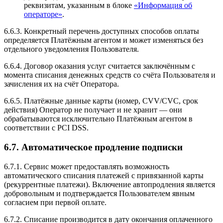
реквизитам, указанным в блоке
«Информация об
операторе»
.
6.6.3. Конкретный перечень доступных способов оплаты
определяется Платёжным агентом и может изменяться без
отдельного уведомления Пользователя.
6.6.4. Договор оказания услуг считается заключённым с
момента списания денежных средств со счёта Пользователя и
зачисления их на счёт Оператора.
6.6.5. Платёжные данные карты (номер, CVV/CVC, срок
действия) Оператор не получает и не хранит — они
обрабатываются исключительно Платёжным агентом в
соответствии с PCI DSS.
6.7. Автоматическое продление подписки
6.7.1. Сервис может предоставлять возможность
автоматического списания платежей с привязанной карты
(рекуррентные платежи). Включение автопродления является
добровольным и подтверждается Пользователем явным
согласием при первой оплате.
6.7.2. Списание производится в дату окончания оплаченного