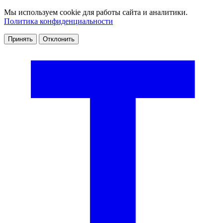
Мы используем cookie для работы сайта и аналитики.
Политика конфиденциальности
Принять
Отклонить