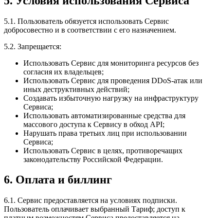
5. Условия использования Сервиса
5.1. Пользователь обязуется использовать Сервис
добросовестно и в соответствии с его назначением.
5.2. Запрещается:
Использовать Сервис для мониторинга ресурсов без
согласия их владельцев;
Использовать Сервис для проведения DDoS-атак или
иных деструктивных действий;
Создавать избыточную нагрузку на инфраструктуру
Сервиса;
Использовать автоматизированные средства для
массового доступа к Сервису в обход API;
Нарушать права третьих лиц при использовании
Сервиса;
Использовать Сервис в целях, противоречащих
законодательству Российской Федерации.
6. Оплата и биллинг
6.1. Сервис предоставляется на условиях подписки.
Пользователь оплачивает выбранный Тариф; доступ к
платным возможностям Сервиса предоставляется на