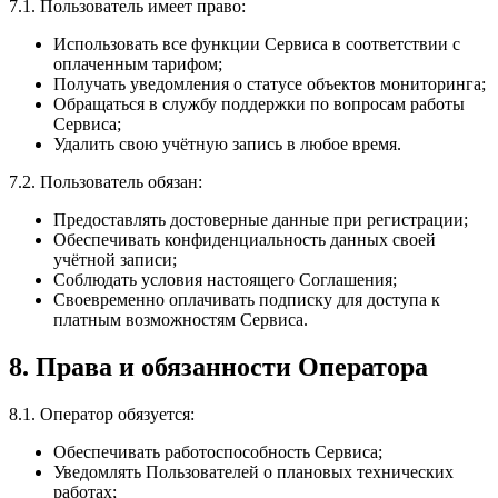
7.1. Пользователь имеет право:
Использовать все функции Сервиса в соответствии с
оплаченным тарифом;
Получать уведомления о статусе объектов мониторинга;
Обращаться в службу поддержки по вопросам работы
Сервиса;
Удалить свою учётную запись в любое время.
7.2. Пользователь обязан:
Предоставлять достоверные данные при регистрации;
Обеспечивать конфиденциальность данных своей
учётной записи;
Соблюдать условия настоящего Соглашения;
Своевременно оплачивать подписку для доступа к
платным возможностям Сервиса.
8. Права и обязанности Оператора
8.1. Оператор обязуется:
Обеспечивать работоспособность Сервиса;
Уведомлять Пользователей о плановых технических
работах;