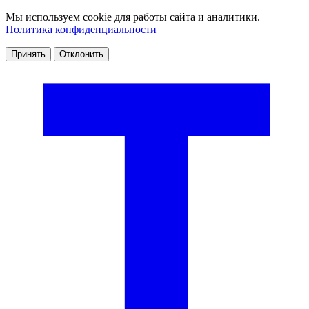
Мы используем cookie для работы сайта и аналитики.
Политика конфиденциальности
Принять
Отклонить