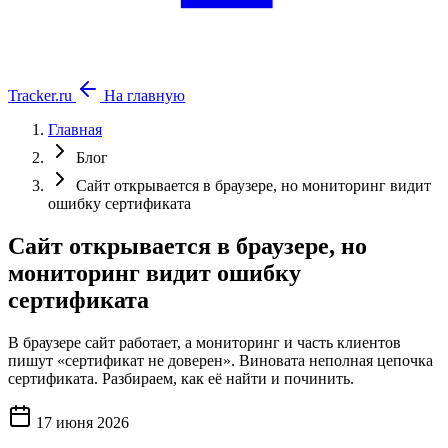
Tracker.ru
На главную
Главная
Блог
Сайт открывается в браузере, но мониторинг видит
ошибку сертификата
Сайт открывается в браузере, но
мониторинг видит ошибку
сертификата
В браузере сайт работает, а мониторинг и часть клиентов
пишут «сертификат не доверен». Виновата неполная цепочка
сертификата. Разбираем, как её найти и починить.
17 июня 2026